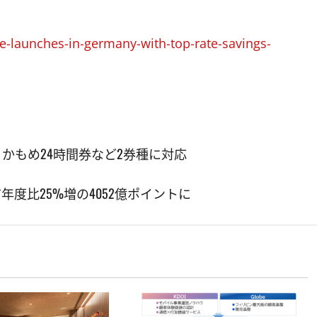
-launches-in-germany-with-top-rate-savings-
ゆりかもめ24時間券など2券種に対応
年度比25%増の4052億ポイントに