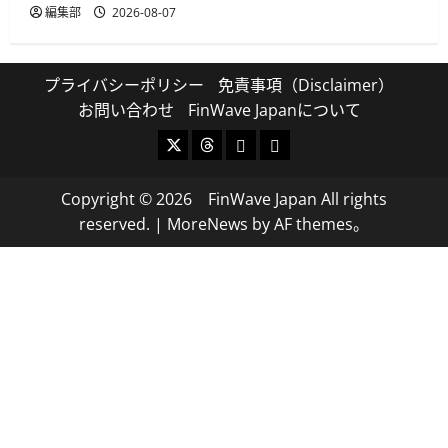
編集部
2026-08-07
プライバシーポリシー
免責事項（Disclaimer）
お問い合わせ
FinWave Japanについて
X
Threads
Bluesky
Mastodon
Copyright © 2026 FinWave Japan All rights
reserved.
|
MoreNews
by AF themes。