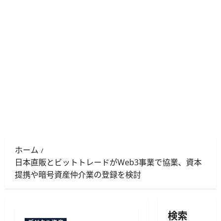
ホーム
日本直販とビットトレードがWeb3事業で協業、資本
提携や暗号資産仲介業の登録を検討
検索