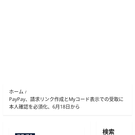
ホーム
PayPay、請求リンク作成とMyコード表示での受取に
本人確認を必須化、6月18日から
検索