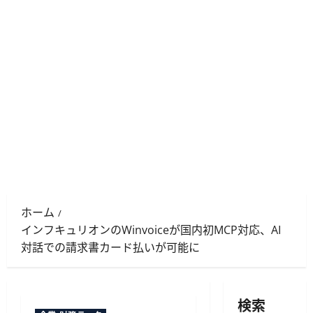
ホーム
インフキュリオンのWinvoiceが国内初MCP対応、AI
対話での請求書カード払いが可能に
検索