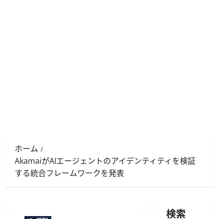
ホーム
AkamaiがAIエージェントのアイデンティティを検証
する統合フレームワークを発表
検索