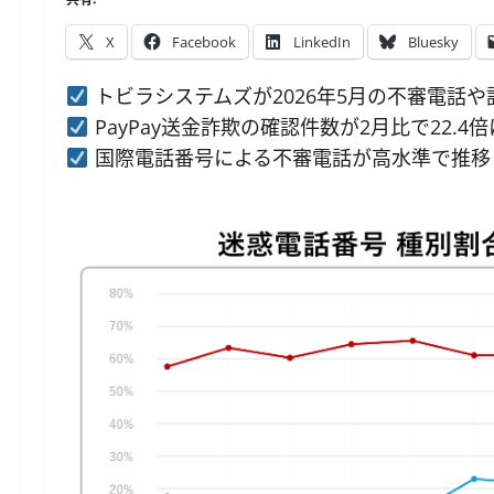
X
Facebook
LinkedIn
Bluesky
トビラシステムズが2026年5月の不審電話や
PayPay送金詐欺の確認件数が2月比で22.
国際電話番号による不審電話が高水準で推移