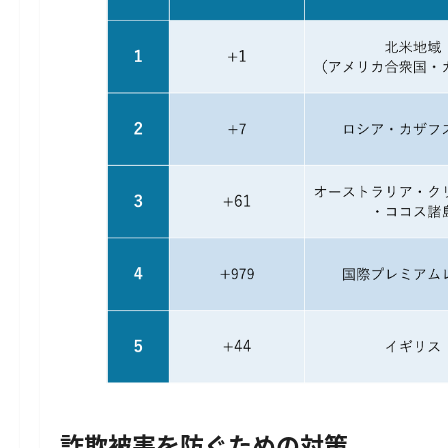
詐欺被害を防ぐための対策