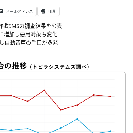
メールアドレス
印刷
詐欺SMSの調査結果を公表
4倍に増加し悪用対象も変化
し自動音声の手口が多発