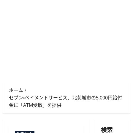
ホーム
セブン・ペイメントサービス、北茨城市の5,000円給付
金に「ATM受取」を提供
検索