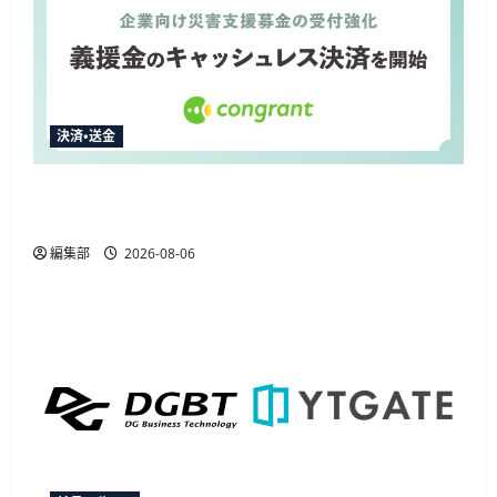
決済・送金
コングラント、2026年熊本地震の企業向け募金
でキャッシュレス決済を開始
編集部
2026-08-06