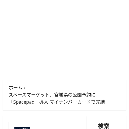
ホーム
スペースマーケット、宮城県の公園予約に
「Spacepad」導入 マイナンバーカードで完結
検索