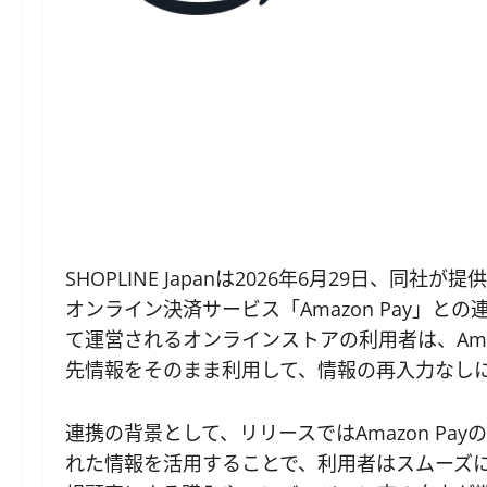
SHOPLINE Japanは2026年6月29日、同社
オンライン決済サービス「Amazon Pay」との
て運営されるオンラインストアの利用者は、Am
先情報をそのまま利用して、情報の再入力なし
連携の背景として、リリースではAmazon Pa
れた情報を活用することで、利用者はスムーズ