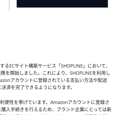
が提供するECサイト構築サービス「SHOPLINE」において、
連携を開始しました。これにより、SHOPLINEを利用し
azonアカウントに登録されている支払い方法や配送
に決済を完了できるようになります。
yの利便性を挙げています。Amazonアカウントに登録さ
に購入手続きを行えるため、ブランド企業にとっては新