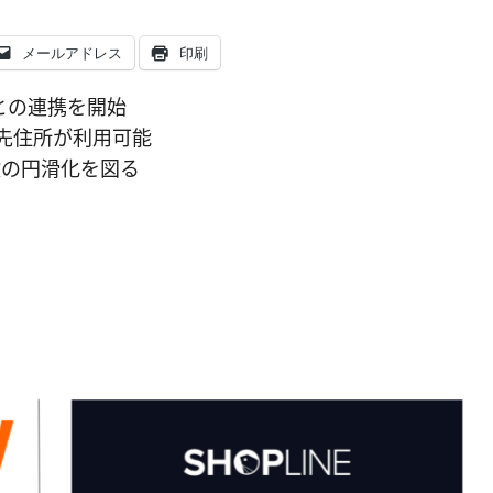
メールアドレス
印刷
ayとの連携を開始
送先住所が利用可能
験の円滑化を図る