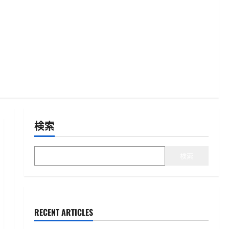
検索
検索
RECENT ARTICLES