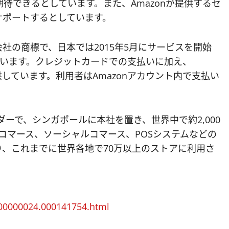
待できるとしています。また、Amazonが提供するセ
サポートするとしています。
の関連会社の商標で、日本では2015年5月にサービスを開始
ています。クレジットカードでの支払いに加え、
供しています。利用者はAmazonアカウント内で支払い
バイダーで、シンガポールに本社を置き、世界中で約2,000
コマース、ソーシャルコマース、POSシステムなどの
、これまでに世界各地で70万以上のストアに利用さ
000000024.000141754.html