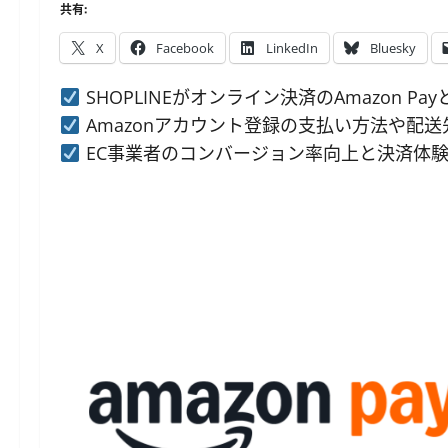
共有:
X
Facebook
LinkedIn
Bluesky
SHOPLINEがオンライン決済のAmazon P
Amazonアカウント登録の支払い方法や配
EC事業者のコンバージョン率向上と決済体