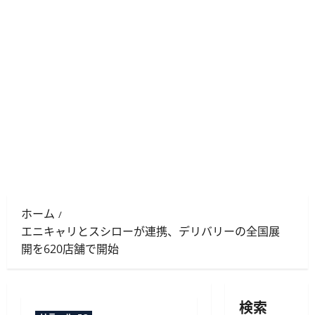
ホーム
エニキャリとスシローが連携、デリバリーの全国展
開を620店舗で開始
検索