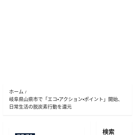
ホーム
岐阜県山県市で「エコ・アクション・ポイント」開始、
日常生活の脱炭素行動を還元
検索