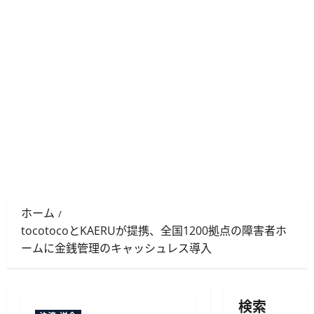
ホーム
tocotocoとKAERUが提携、全国1200拠点の障害者ホ
ームに金銭管理のキャッシュレス導入
検索