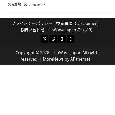
編集部
2026-08-07
プライバシーポリシー
免責事項（Disclaimer）
お問い合わせ
FinWave Japanについて
X
Threads
Bluesky
Mastodon
Copyright © 2026 FinWave Japan All rights
reserved.
|
MoreNews
by AF themes。