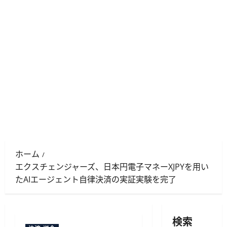
ホーム
エクスチェンジャーズ、日本円電子マネーXJPYを用い
たAIエージェント自律決済の実証実験を完了
検索