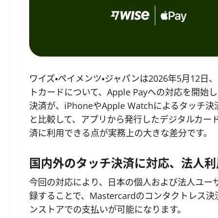
ワイズ・ペイメンツ・ジャパンは2026年5月12日、
トカードについて、Apple Payへの対応を
決済が、iPhoneやApple Watchによる
と比較して、アプリから発行したデジタルカード
済に利用できる点が実務上の大きな差分です。
国内外のタッチ決済に対応、法人利
今回の対応により、日本の個人および法人ユーザー
録することで、Mastercardのコンタクト
ンストアでの支払いが可能になります。