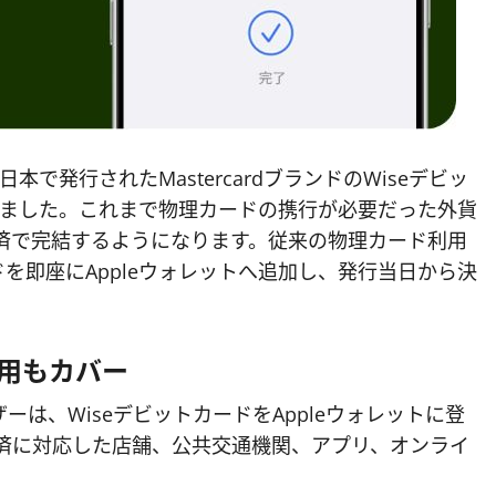
日本で発行されたMastercardブランドのWiseデビッ
開始しました。これまで物理カードの携行が必要だった外貨
タッチ決済で完結するようになります。従来の物理カード利用
を即座にAppleウォレットへ追加し、発行当日から決
用もカバー
は、WiseデビットカードをAppleウォレットに登
レス決済に対応した店舗、公共交通機関、アプリ、オンライ