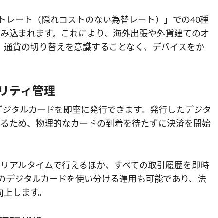
ットレート（隠れコストのない為替レート）」での40種
系に組み込まれます。これにより、海外出張や外貨建てのオ
、通貨の切り替えを意識することなく、デバイスをか
リティ管理
のデジタルカードを即座に発行できます。発行したデジタ
できるため、物理的なカードの到着を待たずに決済を開始
除がリアルタイムで行えるほか、すべての取引履歴を即時
数のデジタルカードを使い分ける運用も可能であり、法
向上します。