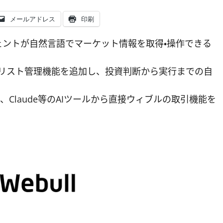
メールアドレス
印刷
ジェントが自然言語でマーケット情報を取得・操作できる
チリスト管理機能を追加し、投資判断から実行までの自
Claude等のAIツールから直接ウィブルの取引機能を