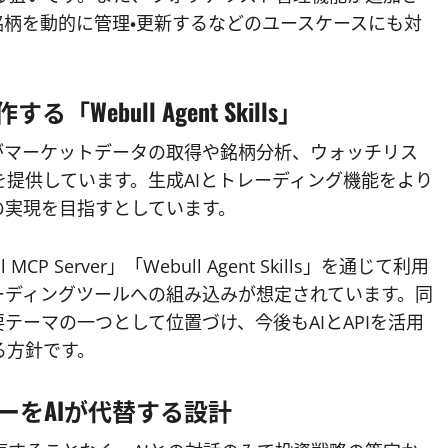
銘柄を動的に管理・更新するなどのユースケースにも対
bull Agent Skills」
エージェントがマーケットデータの取得や銘柄分析、ウォッチリス
提供しています。生成AIとトレーディング機能をより
の実現を目指すとしています。
CP Server」「Webull Agent Skills」を通じて利用
ーディングツールへの組み込みが想定されています。同
テーマの一つとして位置づけ、今後もAIとAPIを活用
る方針です。
ーをAIが代替する設計