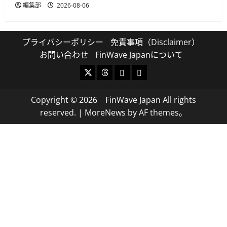
編集部
2026-08-06
プライバシーポリシー
免責事項（Disclaimer）
お問い合わせ
FinWave Japanについて
X
Threads
Bluesky
Mastodon
Copyright © 2026 FinWave Japan All rights
reserved.
|
MoreNews
by AF themes。