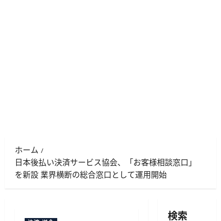
ホーム
日本後払い決済サービス協会、「お客様相談窓口」
を新設 業界横断の総合窓口として運用開始
検索