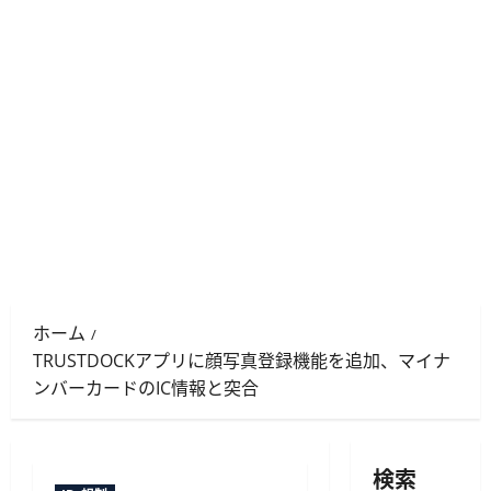
ホーム
TRUSTDOCKアプリに顔写真登録機能を追加、マイナ
ンバーカードのIC情報と突合
検索