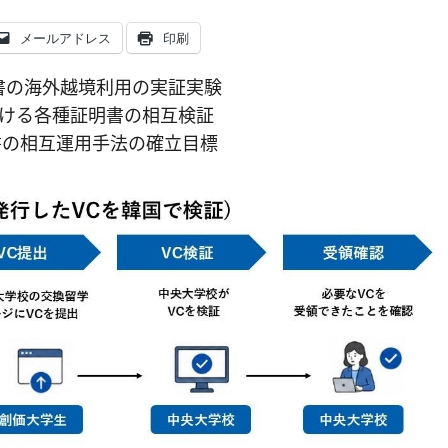
メールアドレス
印刷
証明書の海外越境利用の実証実験
ける各種証明書の相互検証
書の相互運用手法の確立目標